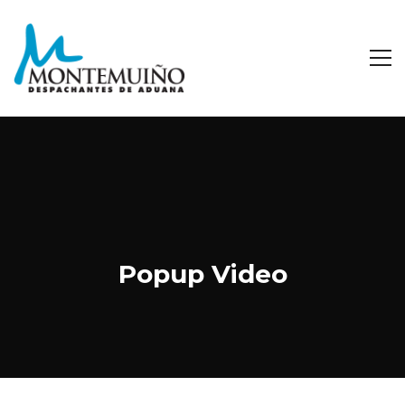
Popup Video