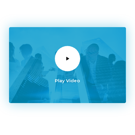
Play Video