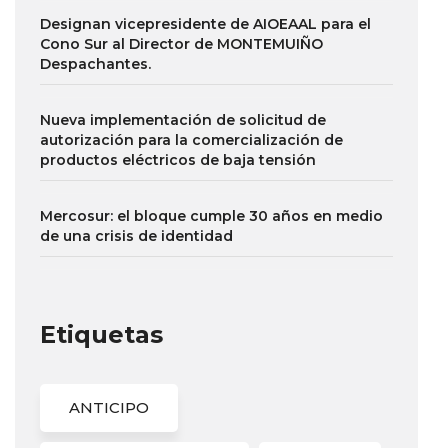
Designan vicepresidente de AIOEAAL para el
Cono Sur al Director de MONTEMUIÑO
Despachantes.
Nueva implementación de solicitud de
autorización para la comercialización de
productos eléctricos de baja tensión
Mercosur: el bloque cumple 30 años en medio
de una crisis de identidad
Etiquetas
ANTICIPO