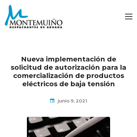
Nueva implementación de
solicitud de autorización para la
comercialización de productos
eléctricos de baja tensión
junio 9, 2021