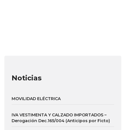
Noticias
MOVILIDAD ELÉCTRICA
IVA VESTIMENTA Y CALZADO IMPORTADOS –
Derogación Dec.165/004 (Anticipos por Ficto)