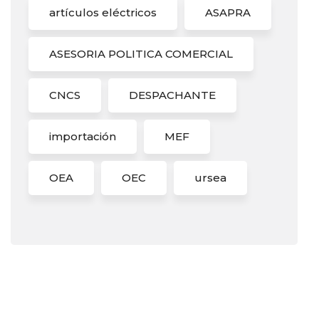
artículos eléctricos
ASAPRA
ASESORIA POLITICA COMERCIAL
CNCS
DESPACHANTE
importación
MEF
OEA
OEC
ursea