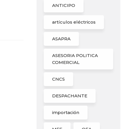
ANTICIPO
artículos eléctricos
ASAPRA
ASESORIA POLITICA
COMERCIAL
CNCS
DESPACHANTE
importación