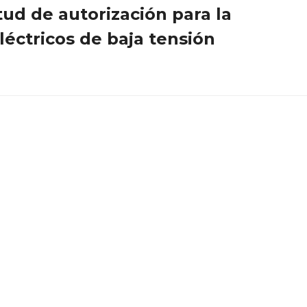
ud de autorización para la
léctricos de baja tensión