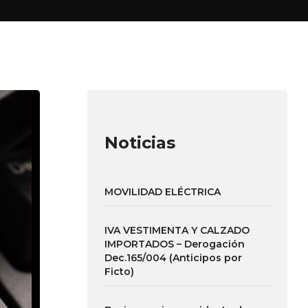
Noticias
MOVILIDAD ELÉCTRICA
IVA VESTIMENTA Y CALZADO
IMPORTADOS – Derogación
Dec.165/004 (Anticipos por
Ficto)