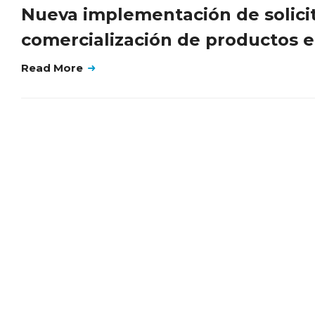
Nueva implementación de solicit
comercialización de productos e
Read More